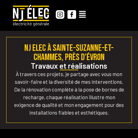
NJ ELEC à Sainte-Suzanne-et-
Chammes, près d’Évron
Travaux et réalisations
À travers ces projets, je partage avec vous mon
savoir-faire et la diversité de mes interventions.
De la rénovation complète à la pose de bornes de
recharge, chaque réalisation illustre mon
exigence de qualité et mon engagement pour des
installations fiables et esthétiques.