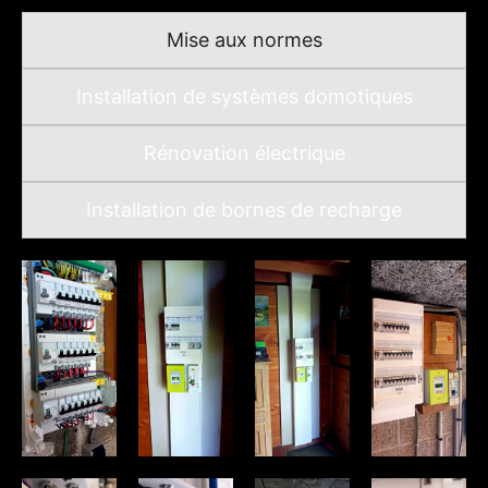
Mise aux normes
Installation de systèmes domotiques
Rénovation électrique
Installation de bornes de recharge